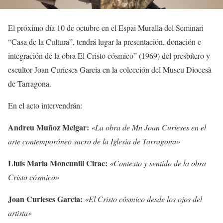
El próximo día 10 de octubre en el Espai Muralla del Seminari
“Casa de la Cultura”, tendrá lugar la presentación, donación e
integración de la obra El Cristo cósmico” (1969) del presbítero y
escultor Joan Curieses Garcia en la colección del Museu Diocesà
de Tarragona.
En el acto intervendrán:
Andreu Muñoz Melgar:
«La obra de Mn Joan Curieses en el
arte contemporáneo sacro de la Iglesia de Tarragona»
Lluis Maria Moncunill Cirac:
«Contexto y sentido de la obra
Cristo cósmico»
Joan Curieses Garcia:
«El Cristo cósmico desde los ojos del
artista»