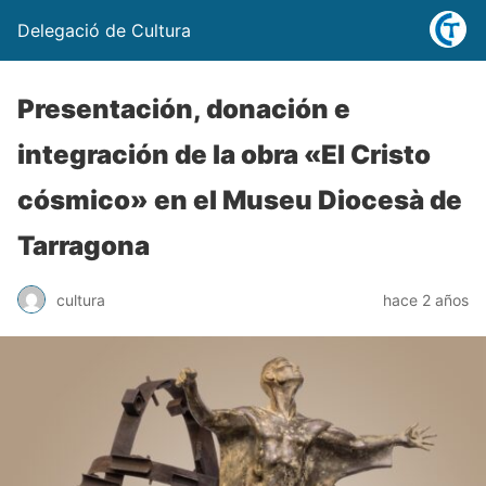
Delegació de Cultura
Presentación, donación e
integración de la obra «El Cristo
cósmico» en el Museu Diocesà de
Tarragona
cultura
hace 2 años