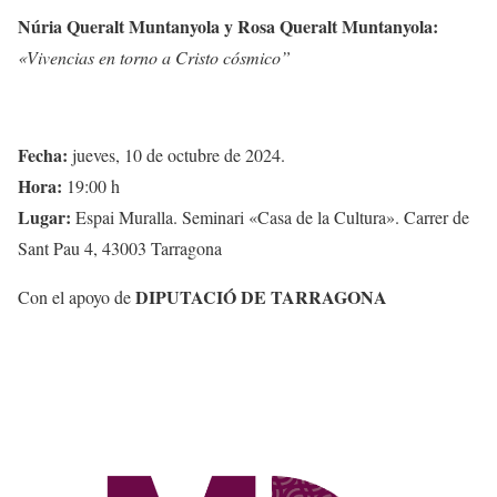
Núria Queralt Muntanyola y Rosa Queralt Muntanyola:
«Vivencias en torno a Cristo cósmico”
Fecha:
jueves, 10 de octubre de 2024.
Hora:
19:00 h
Lugar:
Espai Muralla. Seminari «Casa de la Cultura». Carrer de
Sant Pau 4, 43003 Tarragona
DIPUTACIÓ DE TARRAGONA
Con el apoyo de