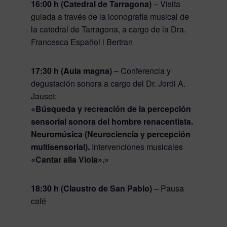
16:00 h (Catedral de Tarragona)
– Visita
guiada a través de la iconografía musical de
la catedral de Tarragona, a cargo de la Dra.
Francesca Español i Bertran
17:30 h (Aula magna)
– Conferencia y
degustación sonora a cargo del Dr. Jordi A.
Jauset:
«Búsqueda y recreación de la percepción
sensorial sonora del hombre renacentista.
Neuromúsica (Neurociencia y percepción
multisensorial).
Intervenciones musicales
«Cantar alla Viola».»
18:30 h (Claustro de San Pablo)
– Pausa
café