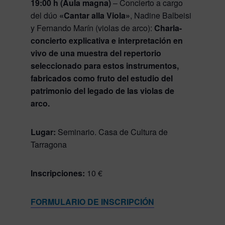
19:00 h (Aula magna)
– Concierto a cargo
del dúo
«Cantar alla Viola»
, Nadine Balbeisi
y Fernando Marín (violas de arco):
Charla-
concierto explicativa e interpretación en
vivo de una muestra del repertorio
seleccionado para estos instrumentos,
fabricados como fruto del estudio del
patrimonio del legado de las violas de
arco.
Lugar:
Seminario. Casa de Cultura de
Tarragona
Inscripciones:
10 €
FORMULARIO DE INSCRIPCIÓN