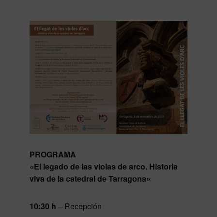
PROGRAMA
«El legado de las violas de arco. Historia
viva de la catedral de Tarragona»
10:30 h
– Recepción