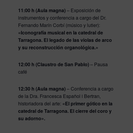
11:00 h (Aula magna)
– Exposición de
instrumentos y conferencia a cargo del Dr.
Fernando Marín Corbí (músico y lutier):
«Iconografía musical en la catedral de
Tarragona. El legado de las violas de arco
y su reconstrucción organológica.»
12:00 h (Claustro de San Pablo)
– Pausa
café
12:30 h (Aula magna)
– Conferencia a cargo
de la Dra. Francesca Español i Bertran,
historiadora del arte:
«El primer gótico en la
catedral de Tarragona. El cierre del coro y
su adorno».