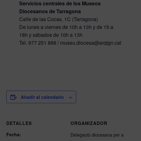
Servicios centrales de los Museos
Diocesanos de Tarragona
Calle de las Cocas, 1C (Tarragona)
De lunes a viernes de 10h a 13h y de 15 a
18h y sábados de 10h a 13h
Tel. 977 251 888 / museu.diocesa@arqtgn.cat
Añadir al calendario
DETALLES
ORGANIZADOR
Fecha:
Delegació diocesana per a