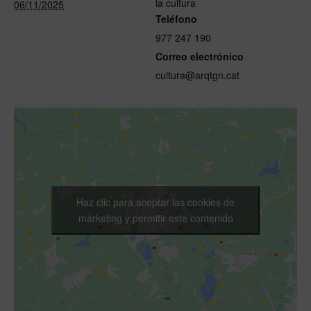
la cultura
06/11/2025
Teléfono
977 247 190
Correo electrónico
cultura@arqtgn.cat
Haz clic para aceptar las cookies de
márketing y permitir este contenido