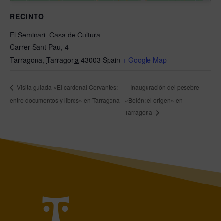
RECINTO
El Seminari. Casa de Cultura
Carrer Sant Pau, 4
Tarragona
,
Tarragona
43003
Spain
+ Google Map
Visita guiada «El cardenal Cervantes:
Inauguración del pesebre
entre documentos y libros» en Tarragona
«Belén: el origen» en
Tarragona