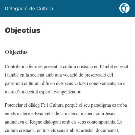
Delegació de Cultura
Objectius
Objectius
Contribuir a fer més present la cultura cristiana en l’àmbit eclesial
i també en la societat amb una vocació de preservació del
patrimoni cultural i difusió dels seus valors i coneixements, en el
marc d’un decidit esperit evangelitzador.
Potenciar el diàleg Fe i Cultura perquè el seu paradigma es troba
en els mateixos Evangelis de la mateixa manera com Jesús
anunciava el Regne dialogant amb els seus contemporanis. La
cultura cristiana, en tots els seus àmbits: artístic, documental,