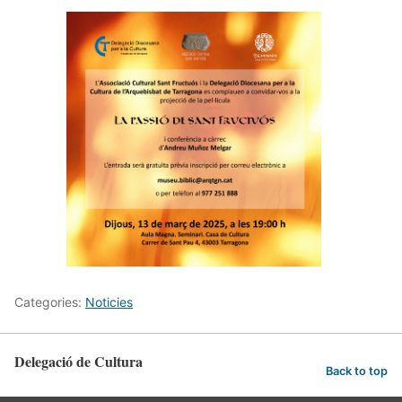
Categories:
Noticies
Delegació de Cultura
Back to top