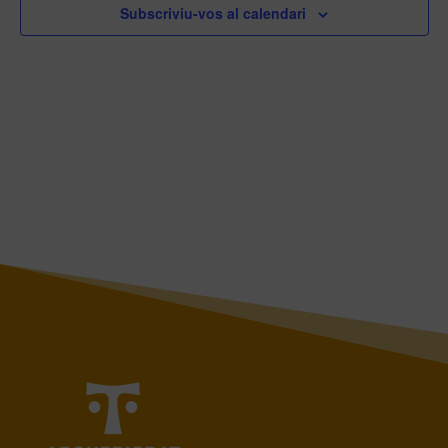
Subscriviu-vos al calendari