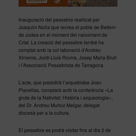
​Inauguració del pessebre realitzat per
Joaquim Nolla que recrea el poble de Betlem
de Judea en el moment del naixement de
Crist. La creació del pessebre també ha
comptat amb la col·laboració d’Andreu
Ximenis, Jordi-Lluís Rovira, Josep Maria Brull
i l’Associació Pessebrista de Tarragona.
L’acte, que presidirà l’arquebisbe Joan
Planellas, comptarà amb la conferència «La
gruta de la Nativitat: Història i arqueologia»,
del Dr. Andreu Muñoz Melgar, delegat
diocesà per a la cultura.
El pessebre es podrà visitar fins al dia 2 de